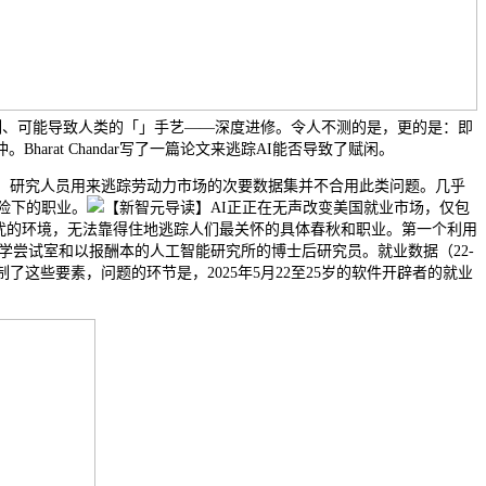
法节制、可能导致人类的「」手艺——深度进修。令人不测的是，更的是：即
rat Chandar写了一篇论文来逃踪AI能否导致了赋闲。
，研究人员用来逃踪劳动力市场的次要数据集并不合用此类问题。几乎
险下的职业。
【新智元导读】AI正正在无声改变美国就业市场，仅包
扰的环境，无法靠得住地逃踪人们最关怀的具体春秋和职业。第一个利用
字经济学尝试室和以报酬本的人工智能研究所的博士后研究员。就业数据（22-
制了这些要素，问题的环节是，2025年5月22至25岁的软件开辟者的就业