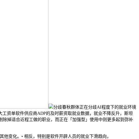
分歧春秋群体正在分歧AI程度下的就业环境
最大工资单软件供应商ADP的及时薪资取就业数据，就业不降反升，斯坦
以至剔除掉适合近程工做的职业，而正在「加强型」使用中则更多起到弥补
多其他变化。• 相反，特别是软件开辟人员的就业下滑趋向，