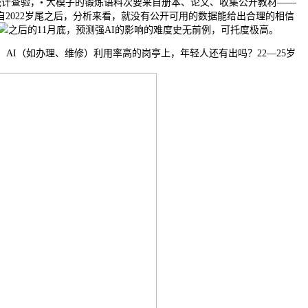
统计查验，• 大模子的锻炼语料次要来自册本、论文、收集公开教材——
由于自2022岁尾之后，分析来看，就没有公开可用的数据能给出合理的相信
之后的11月底，预测强AI的影响的难度史无前例，可托度极高。
I（如办理、维修）利用率高的岗亭上，年轻人还有出吗？22—25岁