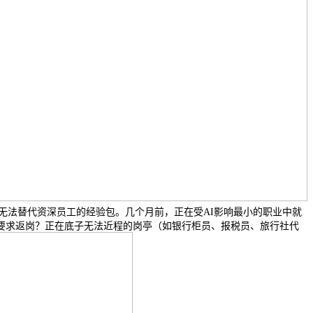
时无法替代资深员工的经验包。几个月前，正在受AI影响最小的职业中就
要求返岗？正在底子无法近程的岗亭（如银行柜员、报税员、旅行社代