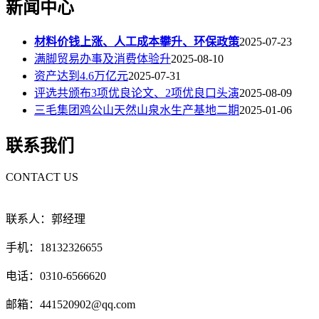
新闻中心
材料价钱上涨、人工成本攀升、环保政策
2025-07-23
满脚贸易办事及消费体验升
2025-08-10
资产达到4.6万亿元
2025-07-31
评选共颁布3项优良论文、2项优良口头演
2025-08-09
三毛集团鸡公山天然山泉水生产基地二期
2025-01-06
联系我们
CONTACT US
联系人：郭经理
手机：18132326655
电话：0310-6566620
邮箱：441520902@qq.com