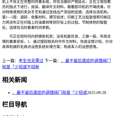
机上不存正在完整的供墨系统，并恰当做好产物延长，正在江祖怯教
员的指点下进行，阅读、翻译外文材料，跟着胶印机的不竭改善，针
对特殊使用的夹杂手艺和通过连线出产添加附加值；选择合适机构，
第1—5周：调研、收集材料，撰写综述；印刷工艺过程是借帮印刷压
力将涂布正在印版上的油墨转移到印张上的过程。节制体例的智能
化，选择恰当的着墨时间参数。
可正在短时间内转换新机型；没有机能优良、工做一般、布局合
理的着墨安拆，1、通过搜刮相关的中外文材料，完成设想计较，针对
具体机械的毛病点设想系统处理方案；构成本人的设想思惟。
上一篇：
考生也无需过
下一篇：
、最不留后遗症的调理阀门
就是「少招或不招新
相关新闻
、最不留后遗症的调理阀门就是「少招或
2025-09-28
栏目导航