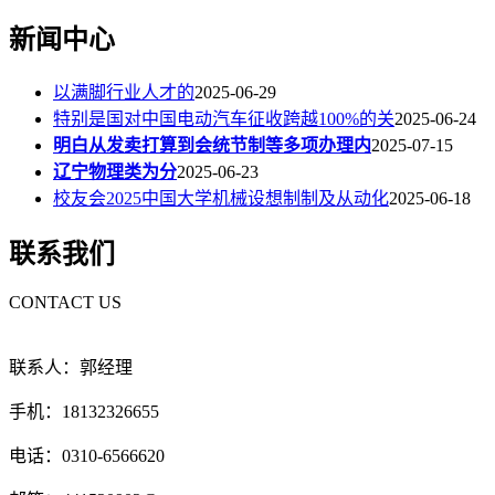
新闻中心
以满脚行业人才的
2025-06-29
特别是国对中国电动汽车征收跨越100%的关
2025-06-24
明白从发卖打算到会统节制等多项办理内
2025-07-15
辽宁物理类为分
2025-06-23
校友会2025中国大学机械设想制制及从动化
2025-06-18
联系我们
CONTACT US
联系人：郭经理
手机：18132326655
电话：0310-6566620