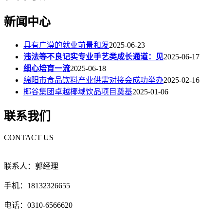
新闻中心
具有广漠的就业前景和发
2025-06-23
违法等不良记实专业手艺类成长通道：见
2025-06-17
细心培育一流
2025-06-18
绵阳市食品饮料产业供需对接会成功举办
2025-02-16
椰谷集团卓越椰域饮品项目奠基
2025-01-06
联系我们
CONTACT US
联系人：郭经理
手机：18132326655
电话：0310-6566620