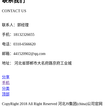
联系我们
CONTACT US
联系人：郭经理
手机：18132326655
电话：0310-6566620
邮箱：441520902@qq.com
地址： 河北省邯郸市大名府路京府工业城
分享
手机
分类
顶部
CopyRight 2018 All Right Reserved 河北J9集团(china)公司官网