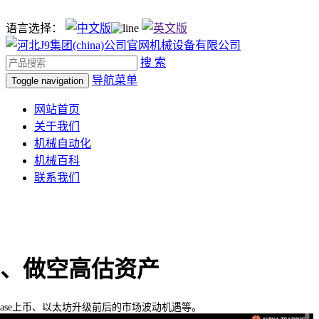
语言选择：
搜 索
导航菜单
Toggle navigation
网站首页
关于我们
机械自动化
机械百科
联系我们
、做空高估资产
ase上币、以太坊升级前后的市场波动机遇等。