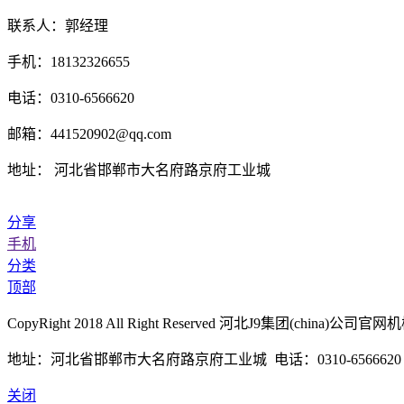
联系人：郭经理
手机：18132326655
电话：0310-6566620
邮箱：441520902@qq.com
地址： 河北省邯郸市大名府路京府工业城
分享
手机
分类
顶部
CopyRight 2018 All Right Reserved 河北J9集团(chi
地址：河北省邯郸市大名府路京府工业城 电话：0310-6566620 传真
关闭