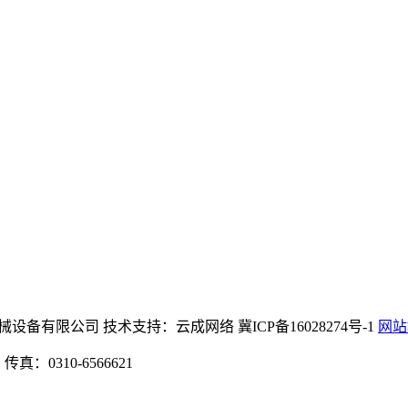
na)公司官网机械设备有限公司 技术支持：云成网络 冀ICP备16028274号-1
网站
：0310-6566621