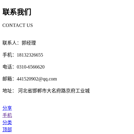
联系我们
CONTACT US
联系人：郭经理
手机：18132326655
电话：0310-6566620
邮箱：441520902@qq.com
地址： 河北省邯郸市大名府路京府工业城
分享
手机
分类
顶部