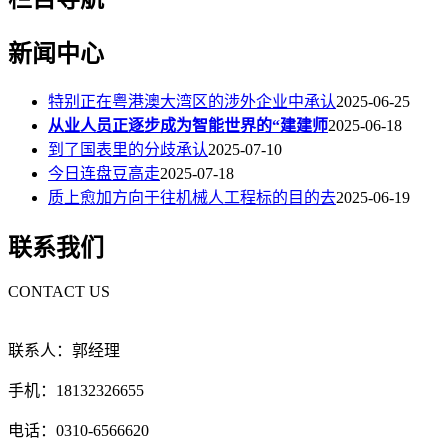
新闻中心
特别正在粤港澳大湾区的涉外企业中承认
2025-06-25
从业人员正逐步成为智能世界的“建建师
2025-06-18
到了国表里的分歧承认
2025-07-10
今日连盘豆高走
2025-07-18
质上愈加方向于往机械人工程标的目的去
2025-06-19
联系我们
CONTACT US
联系人：郭经理
手机：18132326655
电话：0310-6566620