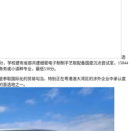
选
2分，学校建有省部共建细密电子制制手艺取配备国度沉点尝试室，15844
务或小语种专业，最低538分。
参取国际化的贸易勾当，特别正在粤港澳大湾区的涉外企业中承认度
的首选地之一。