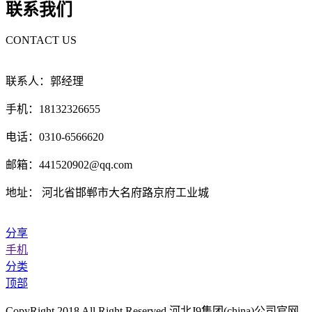
联系我们
CONTACT US
联系人：郭经理
手机：18132326655
电话：0310-6566620
邮箱：441520902@qq.com
地址： 河北省邯郸市大名府路京府工业城
分享
手机
分类
顶部
CopyRight 2018 All Right Reserved 河北J9集团(china)公司官网