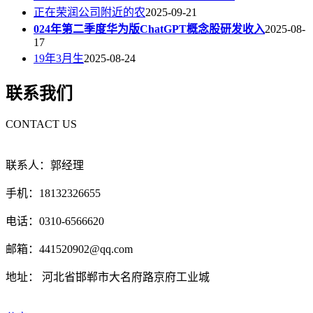
正在荣润公司附近的农
2025-09-21
024年第二季度华为版ChatGPT概念股研发收入
2025-08-
17
19年3月生
2025-08-24
联系我们
CONTACT US
联系人：郭经理
手机：18132326655
电话：0310-6566620
邮箱：441520902@qq.com
地址： 河北省邯郸市大名府路京府工业城