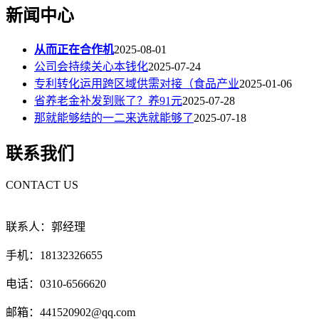
新闻中心
从而正在合作机
2025-08-01
公司会持续关心本钱化
2025-07-24
专利转化运用跨区域供需对接（食品产业
2025-01-06
省养老金补发到账了？养91元
2025-07-28
那就能够结的一二来选就能够了
2025-07-18
联系我们
CONTACT US
联系人：郭经理
手机：18132326655
电话：0310-6566620
邮箱：441520902@qq.com