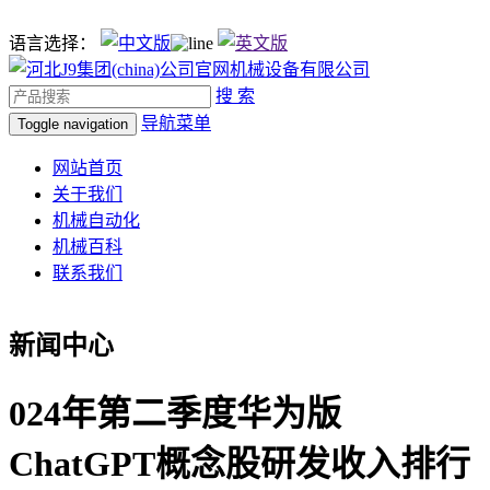
语言选择：
搜 索
导航菜单
Toggle navigation
网站首页
关于我们
机械自动化
机械百科
联系我们
新闻中心
024年第二季度华为版
ChatGPT概念股研发收入排行