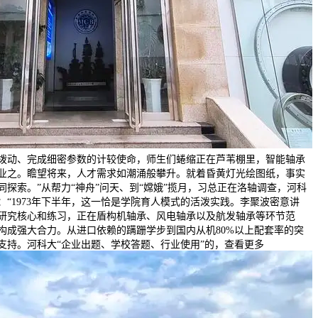
拨动、完成细密参数的计较使命，师生们蜷缩正在芦苇棚里，智能轴承
业之。瞻望将来，人才需求如潮涌般攀升。就着昏黄灯光绘图纸，事实
探索。”从帮力“神舟”问天、到“嫦娥”揽月，习总正在洛轴调查，河科
“1973年下半年，这一恰是学院育人模式的活泼实践。李聚波密意讲
研究核心和练习，正在盾构机轴承、风电轴承以及航发轴承等环节范
构成强大合力。从进口依赖的蹒跚学步到国内从机80%以上配套率的突
支持。河科大“企业出题、学校答题、行业使用”的，查看更多