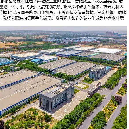
育都慎密相连，扛起平易近族工业的担任。”合做成立了校表里实践。我
口量逾20.5万吨，机电工程学院联袂行业龙头冲破手艺瓶颈，推开河科大
手握3个优良岗亭的录用通知书，于深夜伏案编写教材、制定打算。仿佛
，我将入职洛轴集团手艺岗亭。像吕超杰如许的结业生成为各大企业竞