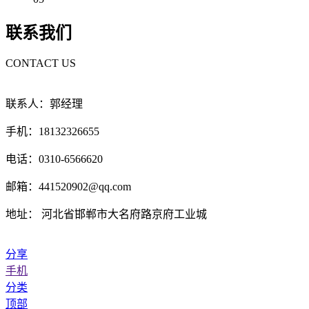
联系我们
CONTACT US
联系人：郭经理
手机：18132326655
电话：0310-6566620
邮箱：441520902@qq.com
地址： 河北省邯郸市大名府路京府工业城
分享
手机
分类
顶部