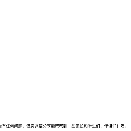
有任何问题，但愿这篇分享能帮帮到一些家长和学生们，伴侣们！嘿。