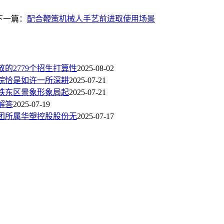
下一篇：
配合鞭策机械人手艺前进取使用场景
的2779个招生打算性
2025-08-02
院恰是如许一所深耕
2025-07-21
铁东区景象形象局起
2025-07-21
解答
2025-07-19
集团所属华塑控股股份无
2025-07-17