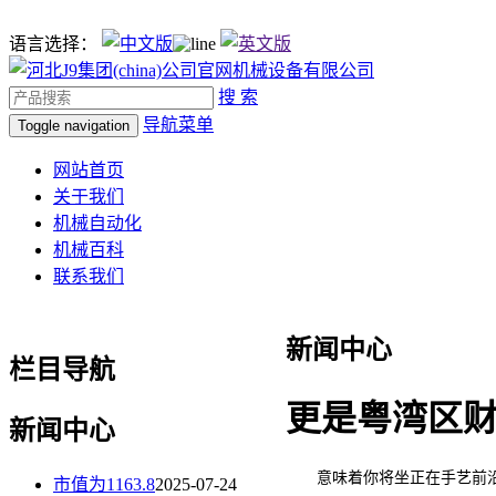
语言选择：
搜 索
导航菜单
Toggle navigation
网站首页
关于我们
机械自动化
机械百科
联系我们
新闻中心
栏目导航
更是粤湾区
新闻中心
意味着你将坐正在手艺前沿，
市值为1163.8
2025-07-24