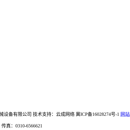
na)公司官网机械设备有限公司 技术支持：云成网络 冀ICP备16028274号-1
网站
：0310-6566621