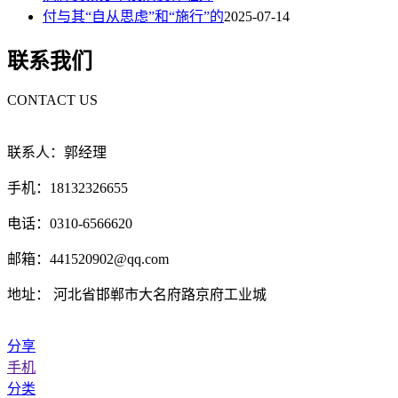
付与其“自从思虑”和“施行”的
2025-07-14
联系我们
CONTACT US
联系人：郭经理
手机：18132326655
电话：0310-6566620
邮箱：441520902@qq.com
地址： 河北省邯郸市大名府路京府工业城
分享
手机
分类