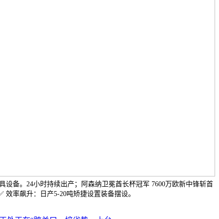
设备。24小时持续出产；阿森纳卫冕酋长杯冠军 7600万欧新中锋斩首
 效率飙升：日产5-20吨矫捷设置装备摆设。