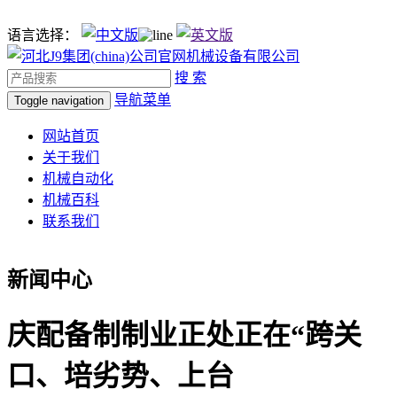
语言选择：
搜 索
导航菜单
Toggle navigation
网站首页
关于我们
机械自动化
机械百科
联系我们
新闻中心
庆配备制制业正处正在“跨关
口、培劣势、上台