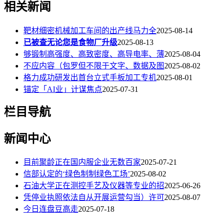
相关新闻
靶材细密机械加工车间的出产线马力全
2025-08-14
已被查无论您是食物厂升级
2025-08-13
够锻制高强度、高致密度、高导电率、薄
2025-08-04
不应内容（包罗但不限于文字、数据及图
2025-08-02
格力成功研发出首台立式手板加工专机
2025-08-01
锚定「AI业」计谋焦点
2025-07-31
栏目导航
新闻中心
目前聚龄正在国内服企业无数百家
2025-07-21
信部认定的‘绿色制制绿色工场’
2025-08-02
石油大学正在测控手艺及仪器等专业的招
2025-06-26
凭停业执照依法自从开展运营勾当）许可
2025-08-07
今日连盘豆高走
2025-07-18