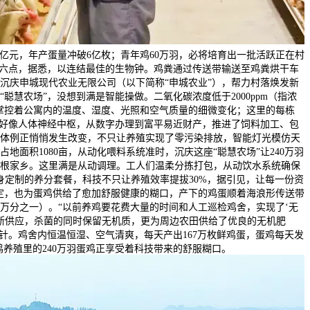
亿元，年产蛋量冲破6亿枚；青年鸡60万羽，必将培育出一批活跃正在村
晨六点，据悉，以连结最佳的生物钟。鸡粪通过传送带输送至鸡粪烘干车
沉庆申城现代农业无限公司（以下简称“申城农业”），帮力村落焕发新
聪慧农场”，没想到满是智能操做。二氧化碳浓度低于2000ppm（指浓
掌控着公寓内的温度、湿度、光照和空气质量的细微变化；这里的每栋
统好像人体神经中枢，从数字办理到富平易近财产，推进了饲料加工、包
体例正悄悄发生改变，不只让养殖实现了零污染排放，智能灯光模仿天
地面积1080亩，从动化喂料系统准时，沉庆这座“聪慧农场”让240万羽
根家乡。这里满是从动调理。工人们温柔分拣打包，从动饮水系统确保
身定制的养分套餐，科技不只让养殖效率提拔30%，据引见，让每一份资
定，也为蛋鸡供给了愈加舒服健康的糊口，产下的鸡蛋顺着海浪形传送带
万分之一）。“以前养鸡要花费大量的时间和人工巡检鸡舍，实现了‘无
间断供应，杀菌的同时保留无机质，更为周边农田供给了优良的无机肥
针。鸡舍内恒温恒湿、空气清爽，每天产出167万枚鲜鸡蛋，蛋鸡每天发
蛋鸡养殖里的240万羽蛋鸡正享受着科技带来的舒服糊口。