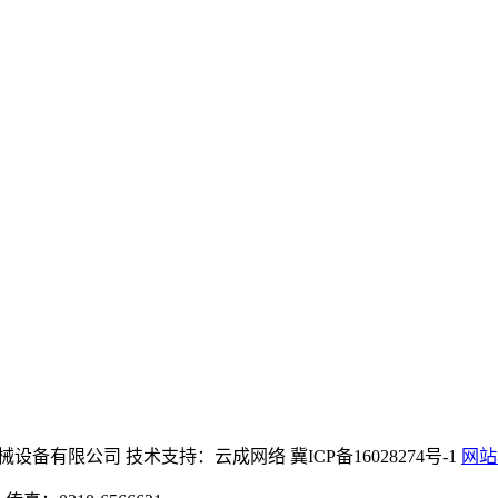
na)公司官网机械设备有限公司 技术支持：云成网络 冀ICP备16028274号-1
网站