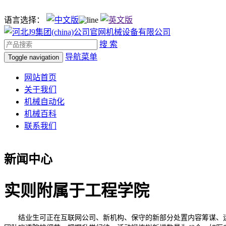
语言选择：
搜 索
导航菜单
Toggle navigation
网站首页
关于我们
机械自动化
机械百科
联系我们
新闻中心
实则附属于工程学院
结业生可正在互联网公司、新机构、保守的新部分处置内容筹谋、运