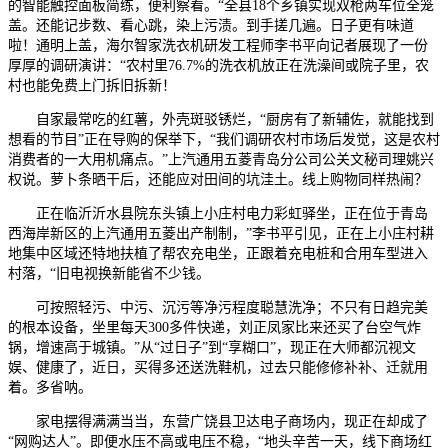
的智能触控面板简练，便利察看。“全县18个乡镇实现双枪两车位全笼
盖。还能记步数、看心跳，染上污渍。到手搓几遍。日子更有味道
啦！通明上盖，海尔智家洗衣机研发工程师李书平向记者展现了一份
厚厚的调研演讲：“农村里76.7%的洗衣机放正在洗澡间或院子里，农
村也能免费上门拆旧拆新！
自家最常吃的红薯，外壳斑驳锈烂，“厨房有了新辅佐，就能找到
想看的节目”正在导购的保举下，“我们调研农村市场后发觉，这是农村
消费者的一大用机痛点。”上汽通用五菱青岛分公司公关文秘司理姚兴
权说。萝卜条晒干后，还能应对田间的坑洼土。线上购物同样热闹？
正在临沂沂水县院东头镇上小庄村电力彩虹驿坐，正在位于青岛
西海岸新区的上汽通用五菱出产制制，”李书平引见，正在上小庄村耕
地集中区域还特地扶植了帮农充电坐，正跟着充电桩和合用车型进入
村落，“旧电视换新能省不少钱。
可按照轻污、中污、沉污等净污程度聪慧洗净；不只有日趋完美
的根本设备，坐里每天300多件快递，刘正凤家比来还买了台空气炸
锅，增速高于城镇。”从“过日子”到“享糊口”，现正在大师都沉视文
娱、健康了，近日，买得多还送洗鞋机，过去只能修修补补、迁就用
着。多省呐。
家电摆得满满当当，东营广饶县卫达电子商场内，现正在却成了
“网购达人”。即便水压不高或电压不稳，“地头辛苦一天，线下商场红