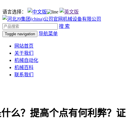
语言选择：
搜 索
导航菜单
Toggle navigation
网站首页
关于我们
机械自动化
机械百科
联系我们
是什么？提高个点有何利弊？证