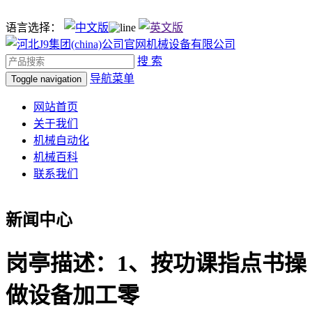
语言选择：
搜 索
导航菜单
Toggle navigation
网站首页
关于我们
机械自动化
机械百科
联系我们
新闻中心
岗亭描述：1、按功课指点书操
做设备加工零