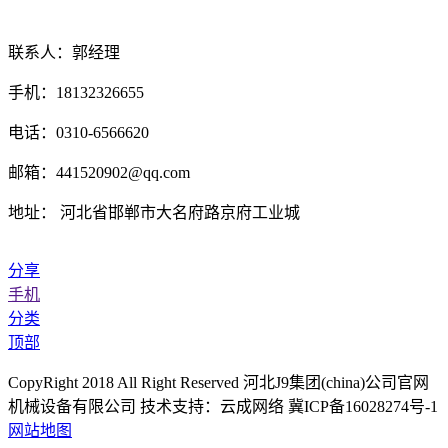
联系人：郭经理
手机：18132326655
电话：0310-6566620
邮箱：441520902@qq.com
地址： 河北省邯郸市大名府路京府工业城
分享
手机
分类
顶部
CopyRight 2018 All Right Reserved 河北J9集团(china)公司官网
机械设备有限公司 技术支持：云成网络 冀ICP备16028274号-1
网站地图