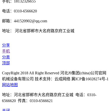
手机：18132326655
电话：0310-6566620
邮箱：441520902@qq.com
地址： 河北省邯郸市大名府路京府工业城
分享
手机
分类
顶部
CopyRight 2018 All Right Reserved 河北J9集团(china)公司官网
机械设备有限公司 技术支持：云成网络 冀ICP备16028274号-1
网站地图
地址：河北省邯郸市大名府路京府工业城 电话：0310-
6566620 传真：0310-6566621
关闭