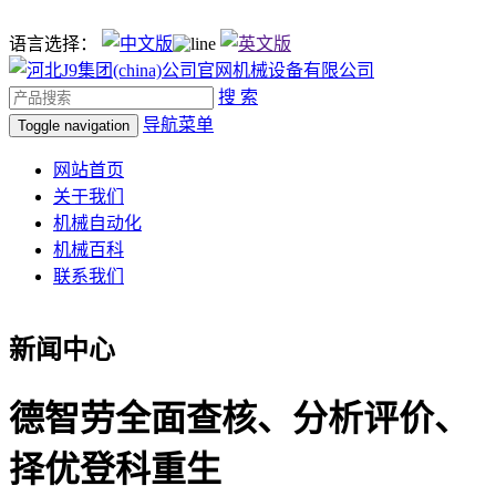
语言选择：
搜 索
导航菜单
Toggle navigation
网站首页
关于我们
机械自动化
机械百科
联系我们
新闻中心
德智劳全面查核、分析评价、
择优登科重生