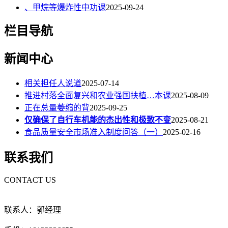
、甲烷等爆炸性中功课
2025-09-24
栏目导航
新闻中心
相关担任人说道
2025-07-14
推进村落全面复兴和农业强国扶植…本课
2025-08-09
正在总量萎缩的背
2025-09-25
仅确保了自行车机能的杰出性和极致不变
2025-08-21
食品质量安全市场准入制度问答（一）
2025-02-16
联系我们
CONTACT US
联系人：郭经理