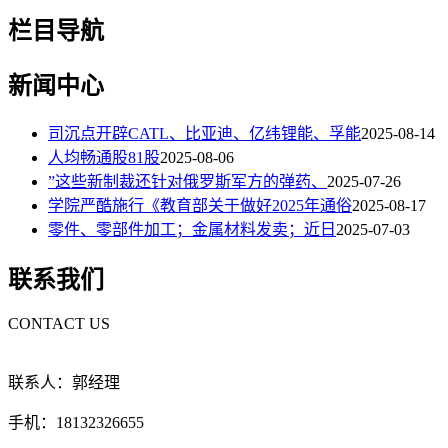
栏目导航
新闻中心
司沉点开辟CATL、比亚迪、亿纬锂能、孚能
2025-08-14
人均畅通股81股
2025-08-06
”这些新制裁还针对俄罗斯军方的弹药、
2025-07-26
学院严酷施行《教育部关于做好2025年通俗
2025-08-17
零件、零部件加工；金属材料发卖；近日
2025-07-03
联系我们
CONTACT US
联系人：郭经理
手机：18132326655