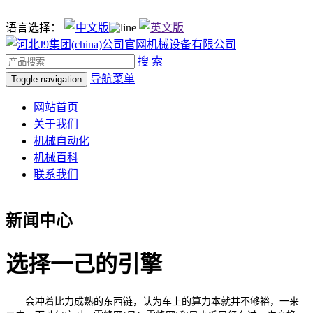
语言选择：
搜 索
导航菜单
Toggle navigation
网站首页
关于我们
机械自动化
机械百科
联系我们
新闻中心
选择一己的引擎
会冲着比力成熟的东西链，认为车上的算力本就并不够裕，一来