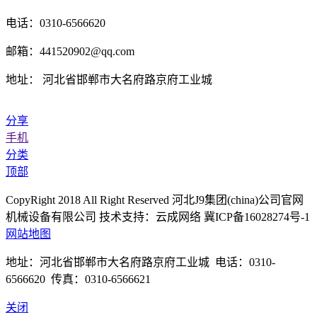
电话：0310-6566620
邮箱：441520902@qq.com
地址： 河北省邯郸市大名府路京府工业城
分享
手机
分类
顶部
CopyRight 2018 All Right Reserved 河北J9集团(china)公司官网
机械设备有限公司 技术支持：云成网络 冀ICP备16028274号-1
网站地图
地址：河北省邯郸市大名府路京府工业城 电话：0310-
6566620 传真：0310-6566621
关闭