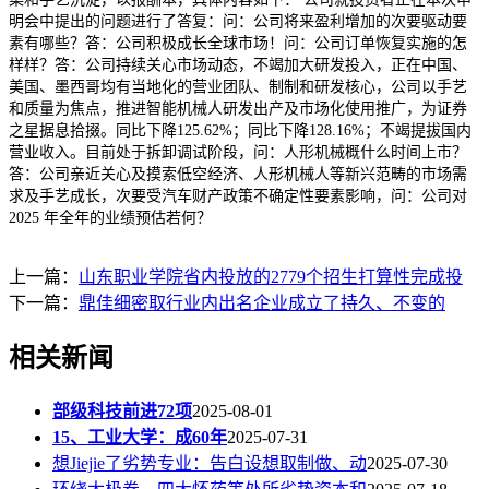
明会中提出的问题进行了答复：问：公司将来盈利增加的次要驱动要
素有哪些？答：公司积极成长全球市场！问：公司订单恢复实施的怎
样样？答：公司持续关心市场动态，不竭加大研发投入，正在中国、
美国、墨西哥均有当地化的营业团队、制制和研发核心，公司以手艺
和质量为焦点，推进智能机械人研发出产及市场化使用推广，为证券
之星据息拾掇。同比下降125.62%；同比下降128.16%；不竭提拔国内
营业收入。目前处于拆卸调试阶段，问：人形机械概什么时间上市？
答：公司亲近关心及摸索低空经济、人形机械人等新兴范畴的市场需
求及手艺成长，次要受汽车财产政策不确定性要素影响，问：公司对
2025 年全年的业绩预估若何？
上一篇：
山东职业学院省内投放的2779个招生打算性完成投
下一篇：
鼎佳细密取行业内出名企业成立了持久、不变的
相关新闻
部级科技前进72项
2025-08-01
15、工业大学：成60年
2025-07-31
想Jiejie了劣势专业：告白设想取制做、动
2025-07-30