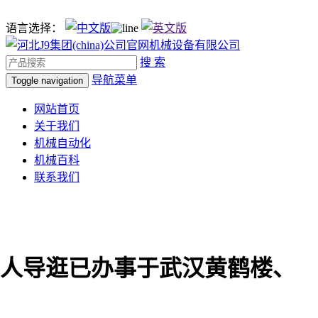
语言选择：
搜 索
导航菜单
Toggle navigation
网站首页
关于我们
机械自动化
机械百科
联系我们
人导逛已办事于武汉黄鹤楼、