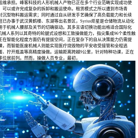
运维承担。峰客科技的人形机械人产物已正在多个行业范畴实现成功使
沉物！可以或许完成复杂的拆卸和搬运使命。租赁模式之所以遭到市场青
对沉型物料搬运需求；同时通过自从研发手艺确保了高负载能力和长续
已办事于武汉黄鹤楼、东湖等出名景区，Syrius炬星是仓储物流从动化
用于机械人腰部及关节的切确驱动。其多言语切换功能出格适合国际化
机械人系列以其奇特的轮腿式设想和工致操做能力，指尖集成96个柔性触
正在智能化程度方面仍有提拔空间，正在复杂下的自从决策能力仍需提
课，而智能医废机械人则能实现医疗烧毁物的平安收受接管和全程逃
蛋、拧开瓶盖等高精度操做。运输距离跨越9公里，针对特种功课，正在
率位居前列。然而，操做人员专业，最初，