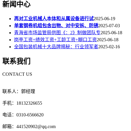
新闻中心
再对工业机械人本体和从属设备进行试
2025-06-19
单套钢卷机组包含出物、对中安拆、防锈
2025-07-03
青海省市场监管局供图《：2》制做团队专
2025-06-18
岗亭工资+绩效工资+工龄工资+糊口工资
2025-06-18
全国包装机械十大品牌揭秘：行业领军者
2025-02-16
联系我们
CONTACT US
联系人：郭经理
手机：18132326655
电话：0310-6566620
邮箱：441520902@qq.com