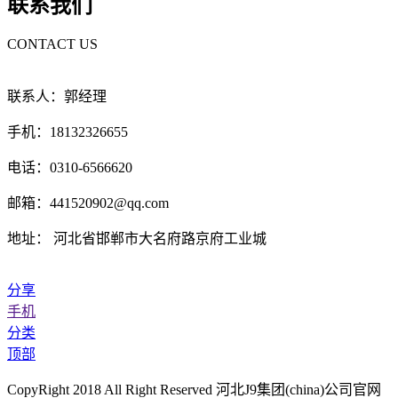
联系我们
CONTACT US
联系人：郭经理
手机：18132326655
电话：0310-6566620
邮箱：441520902@qq.com
地址： 河北省邯郸市大名府路京府工业城
分享
手机
分类
顶部
CopyRight 2018 All Right Reserved 河北J9集团(china)公司官网