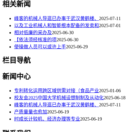
相关新闻
峰客的机械人导逛已办事于武汉黄鹤楼、
2025-07-11
以及工业机械人和智能根本配备的发卖和
2025-07-01
相对低廉的采办及
2025-06-30
【依法须经核准的项
2025-06-30
使操做人员可以或许上手
2025-06-29
栏目导航
新闻中心
专利转化运用跨区域供需对接（食品产业
2025-01-06
校友会2025中国大学机械设想制制及从动化
2025-06-18
峰客的机械人导逛已办事于武汉黄鹤楼、
2025-07-11
产质量量也愈加
2025-06-19
时成长计较机、经济办理等专业
2025-06-19