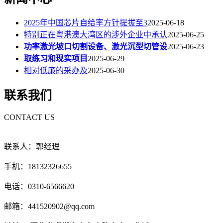
2025年中国芯片自给率方针提拔至3
2025-06-18
特别正在粤港澳大湾区的涉外企业中承认
2025-06-25
功率激光坡口切割设备、激光沉型切管设
2025-06-23
取练习和现实项目
2025-06-29
相对低廉的采办及
2025-06-30
联系我们
CONTACT US
联系人：郭经理
手机：18132326655
电话：0310-6566620
邮箱：441520902@qq.com