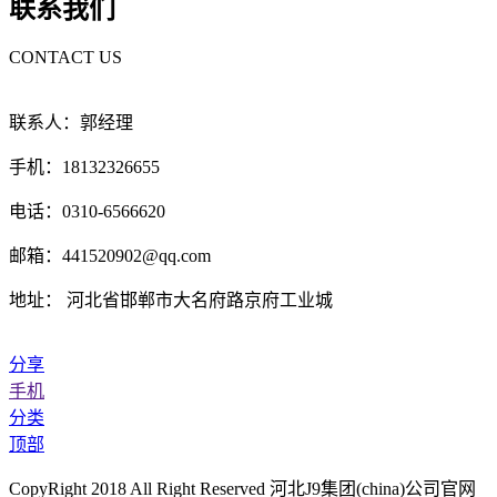
联系我们
CONTACT US
联系人：郭经理
手机：18132326655
电话：0310-6566620
邮箱：441520902@qq.com
地址： 河北省邯郸市大名府路京府工业城
分享
手机
分类
顶部
CopyRight 2018 All Right Reserved 河北J9集团(china)公司官网