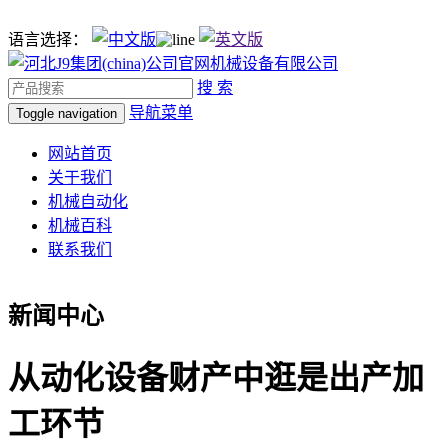
语言选择：
搜 索
导航菜单
Toggle navigation
网站首页
关于我们
机械自动化
机械百科
联系我们
新闻中心
从动化设备财产中逛是出产加
工环节