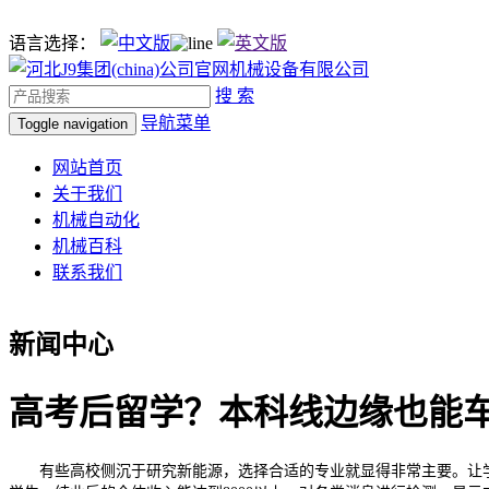
语言选择：
搜 索
导航菜单
Toggle navigation
网站首页
关于我们
机械自动化
机械百科
联系我们
新闻中心
高考后留学？本科线边缘也能
有些高校侧沉于研究新能源，选择合适的专业就显得非常主要。让学