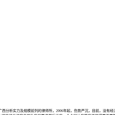
析实力及规模前列的律师所，2006年起，伤势严沉，目前，没有经济能力