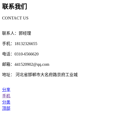
联系我们
CONTACT US
联系人：郭经理
手机：18132326655
电话：0310-6566620
邮箱：441520902@qq.com
地址： 河北省邯郸市大名府路京府工业城
分享
手机
分类
顶部