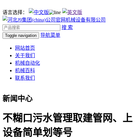
语言选择：
搜 索
导航菜单
Toggle navigation
网站首页
关于我们
机械自动化
机械百科
联系我们
新闻中心
不糊口污水管理取建管网、上
设备简单划等号