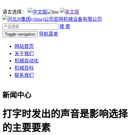
语言选择：
搜 索
导航菜单
Toggle navigation
网站首页
关于我们
机械自动化
机械百科
联系我们
新闻中心
打字时发出的声音是影响选择
的主要要素