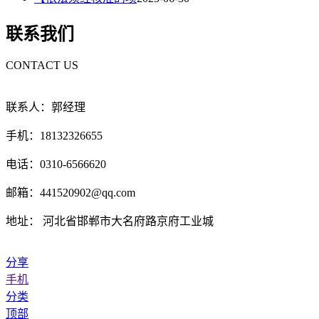
联系我们
CONTACT US
联系人：郭经理
手机：18132326655
电话：0310-6566620
邮箱：441520902@qq.com
地址： 河北省邯郸市大名府路京府工业城
分享
手机
分类
顶部