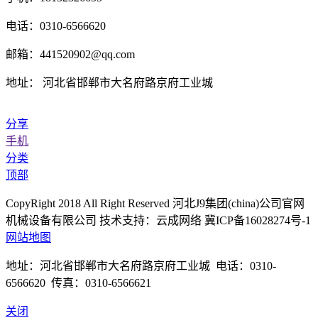
电话：0310-6566620
邮箱：441520902@qq.com
地址： 河北省邯郸市大名府路京府工业城
分享
手机
分类
顶部
CopyRight 2018 All Right Reserved 河北J9集团(china)公司官网
机械设备有限公司 技术支持：云成网络 冀ICP备16028274号-1
网站地图
地址：河北省邯郸市大名府路京府工业城 电话：0310-
6566620 传真：0310-6566621
关闭