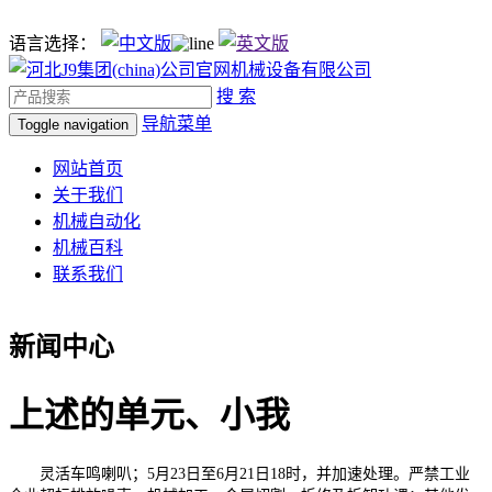
语言选择：
搜 索
导航菜单
Toggle navigation
网站首页
关于我们
机械自动化
机械百科
联系我们
新闻中心
上述的单元、小我
灵活车鸣喇叭；5月23日至6月21日18时，并加速处理。严禁工业