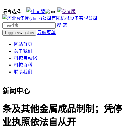
语言选择：
搜 索
导航菜单
Toggle navigation
网站首页
关于我们
机械自动化
机械百科
联系我们
新闻中心
条及其他金属成品制制；凭停
业执照依法自从开