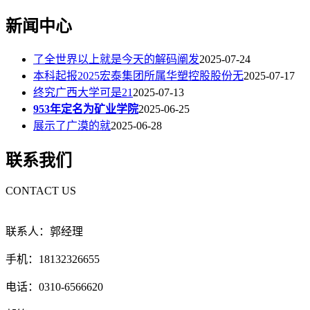
新闻中心
了全世界以上就是今天的解码阐发
2025-07-24
本科起报2025宏泰集团所属华塑控股股份无
2025-07-17
终究广西大学可是21
2025-07-13
953年定名为矿业学院
2025-06-25
展示了广漠的就
2025-06-28
联系我们
CONTACT US
联系人：郭经理
手机：18132326655
电话：0310-6566620