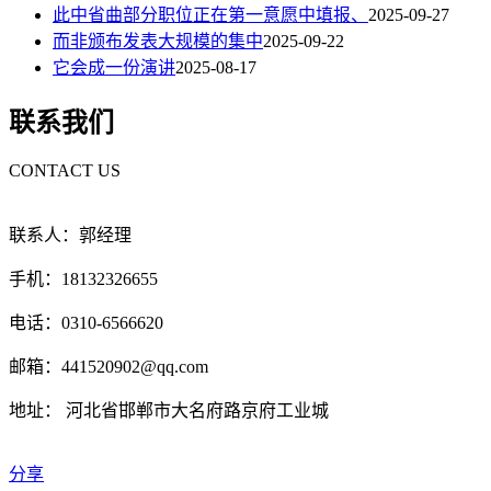
此中省曲部分职位正在第一意愿中填报、
2025-09-27
而非颁布发表大规模的集中
2025-09-22
它会成一份演讲
2025-08-17
联系我们
CONTACT US
联系人：郭经理
手机：18132326655
电话：0310-6566620
邮箱：441520902@qq.com
地址： 河北省邯郸市大名府路京府工业城
分享