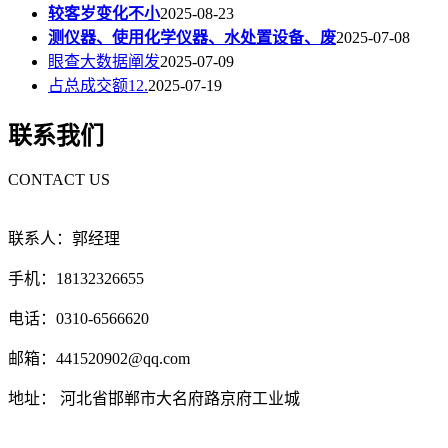
较客岁变化不小
2025-08-23
测仪器、使用化学仪器、水处置设备、废
2025-07-08
眼查大数据阐发
2025-07-09
占总成交额12.
2025-07-19
联系我们
CONTACT US
联系人：郭经理
手机：18132326655
电话：0310-6566620
邮箱：441520902@qq.com
地址： 河北省邯郸市大名府路京府工业城