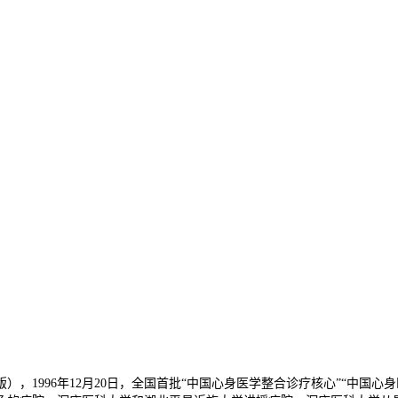
），1996年12月20日，全国首批“中国心身医学整合诊疗核心”“中国