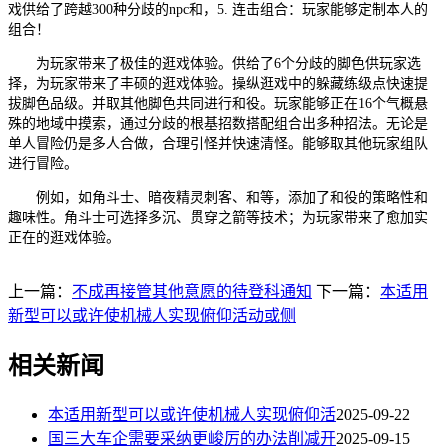
戏供给了跨越300种分歧的npc和，5. 连击组合：玩家能够定制本人的
组合！
为玩家带来了极佳的逛戏体验。供给了6个分歧的脚色供玩家选
择，为玩家带来了丰硕的逛戏体验。操纵逛戏中的躲藏练级点快速提
拔脚色品级。并取其他脚色共同进行和役。玩家能够正在16个气概悬
殊的地域中摸索，通过分歧的根基招数搭配组合出多种招法。无论是
单人冒险仍是多人合做，合理引怪并快速清怪。能够取其他玩家组队
进行冒险。
例如，如角斗士、暗夜精灵刺客、和等，添加了和役的策略性和
趣味性。角斗士可选择多沉、贯穿之箭等技术；为玩家带来了愈加实
正在的逛戏体验。
上一篇：
不成再接管其他意愿的待登科通知
下一篇：
本适用
新型可以或许使机械人实现俯仰活动或侧
相关新闻
本适用新型可以或许使机械人实现俯仰活
2025-09-22
国三大车企需要采纳更峻厉的办法削减开
2025-09-15