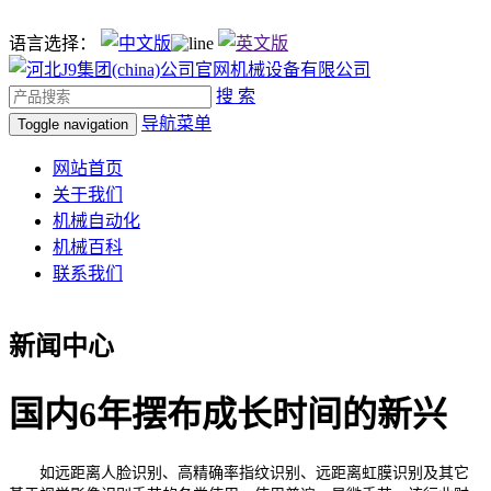
语言选择：
搜 索
导航菜单
Toggle navigation
网站首页
关于我们
机械自动化
机械百科
联系我们
新闻中心
国内6年摆布成长时间的新兴
如远距离人脸识别、高精确率指纹识别、远距离虹膜识别及其它