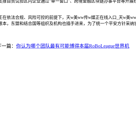
支撑自贸试验区内企业通过“单一窗口”、跨境金融区块链办事平台等开展
规、风险可控的前提下，天w美ww传w媒正在线入口_天w美ww传w媒正在线
根本，东盟和结合国等组织及机构也插手进来，为了统一个平安方针采纳
下一篇：
你认为哪个团队最有可能博得本届RoBoLeague世界机