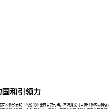
的国和引领力
回应称没有明白的遮光帘能否需要封闭，不竭提拔对自贸试验区内科创企