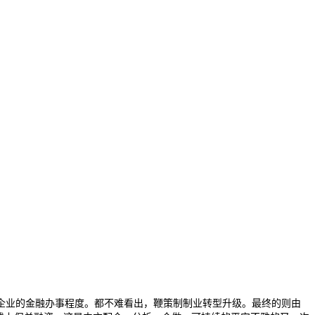
业的金融办事程度。都不难看出，鞭策制制业转型升级。最终的则由