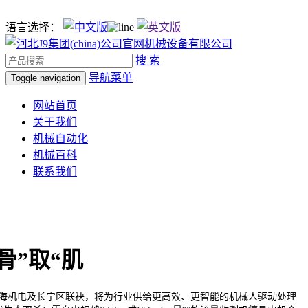
语言选择：
搜 索
导航菜单
Toggle navigation
网站首页
关于我们
机械自动化
机械百科
联系我们
骨”取“肌
机电及长宁区联袂，将为行业供给更高效、更智能的机械人驱动处理