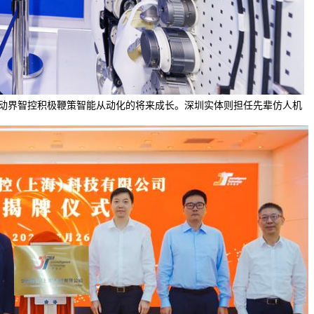
动界智控积极鞭策智能从动化的将来成长。深圳实体则担任先辈仿人机