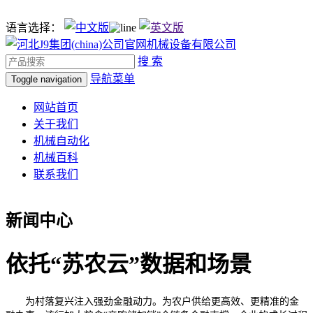
语言选择：
搜 索
导航菜单
Toggle navigation
网站首页
关于我们
机械自动化
机械百科
联系我们
新闻中心
依托“苏农云”数据和场景
为村落复兴注入强劲金融动力。为农户供给更高效、更精准的金