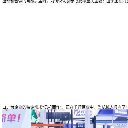
出现和合做的可能。届时，为何说切身参取此中至关主要？由于正在消息
口。为企业的特定需求“见机而作”，正在千行百业中，当机械人具有了“