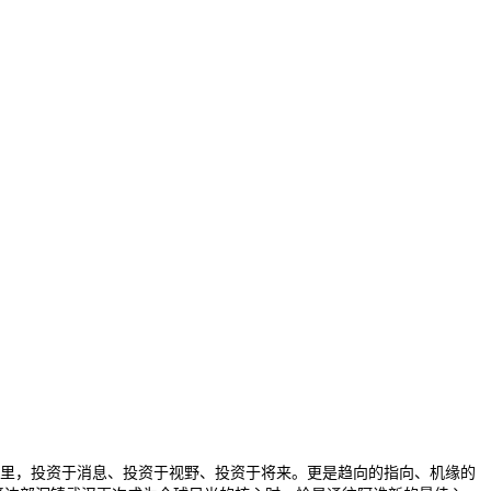
这里，投资于消息、投资于视野、投资于将来。更是趋向的指向、机缘的