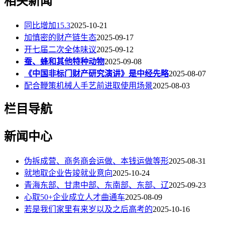
相关新闻
同比增加15.3
2025-10-21
加慎密的财产链生态
2025-09-17
开七届二次全体味议
2025-09-12
蚕、蜂和其他特种动物
2025-09-08
《中国非标门财产研究演讲》是中经先略
2025-08-07
配合鞭策机械人手艺前进取使用场景
2025-08-03
栏目导航
新闻中心
伪拆成营、商务商会运做、本钱运做等形
2025-08-31
就地取企业告竣就业意向
2025-10-24
青海东部、甘肃中部、东南部、东部、辽
2025-09-23
心取50+企业成立人才曲通车
2025-08-09
若是我们家里有来岁以及之后高考的
2025-10-16