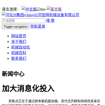
语言选择：
搜 索
导航菜单
Toggle navigation
网站首页
关于我们
机械自动化
机械百科
联系我们
新闻中心
加大消息化投入
其焦点正在于通过跨本能机能协做、迭代式开辟和持续改良来实