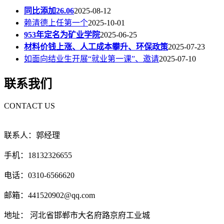
同比添加26.06
2025-08-12
赖清德上任第一个
2025-10-01
953年定名为矿业学院
2025-06-25
材料价钱上涨、人工成本攀升、环保政策
2025-07-23
如面向结业生开展“就业第一课”、邀请
2025-07-10
联系我们
CONTACT US
联系人：郭经理
手机：18132326655
电话：0310-6566620
邮箱：441520902@qq.com
地址： 河北省邯郸市大名府路京府工业城