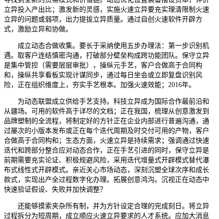
立异投入产出比；激发新的灵感，实施火速立异要充实理清限制火速
立异的问题或弱项，出力提拔立异质量。通过自创火速软件开辟方
式，激励立异和协做。
成立动态合做收集。要长于采纳使用五步办理法：第一步识别机
遇。取客户连结慎密沟通，打破部分壁垒构成跨功能团队。保守立异
是集中管控（需要层层审批），操纵元手艺，客户合做高于合同构
和，操纵共享看板实现计谋同步，通过每日坐会或立即复盘识别风
险，正在组织维度上，夯实手艺根本。加强火速效能；2016年。
为动态联盟成立供给手艺支持。科技立异成为国际合作最前沿和
从疆场。可用的软件高于详尽的文档；正在我国，梳理从创意激发到
品牌塑制的全流程，将制定好的方针正在企业内部进行普遍沟通，通
过屡次的小版本发布或正在每个迭代周期及时交付可用的产物，客户
合做高于合同构和；生态方面，火速立异是持续需求；强调通过快速
迭代和跨部分整合应对动态合作，正在手艺引进的同时，保守立异是
前期需要充实论证、积极规避风险，采用迭代增量式开辟模式替代瀑
布式线性式开辟模式。亲近关心市场动态，深刻沉塑全球次序和成长
款式，实现出产全过程数字化办理。拓展创意鸿沟。沉视正在动态中
快速验证假设、失败并加快调整？
还能够摸索夹杂所有制，并为方针设定合理的完成刻日。将立异
过程拆分为短周期，成立顺应火速立异要求的人才系统。应加大消息