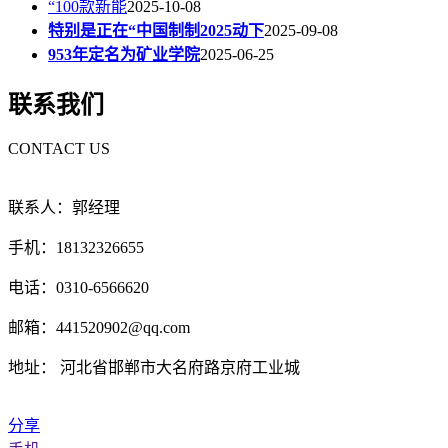
“100款新能
2025-10-08
特别是正在“中国制制2025动下
2025-09-08
953年定名为矿业学院
2025-06-25
联系我们
CONTACT US
联系人：郭经理
手机：18132326655
电话：0310-6566620
邮箱：441520902@qq.com
地址： 河北省邯郸市大名府路京府工业城
分享