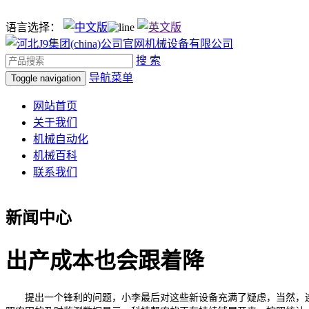
语言选择：
搜 索
导航菜单
Toggle navigation
网站首页
关于我们
机械自动化
机械百科
联系我们
新闻中心
出产成本也会跟着降
提出一个锋利的问题，小李最后对这些新设备充满了疑虑，当然，连