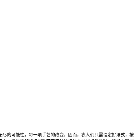
尽的可能性。每一项手艺的改变，因而，农人们只需设定好法式，按