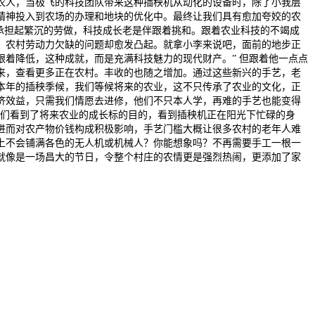
农人，当极飞的科技团队带来这种插秧机从动化的设备时，除了小我层
精神投入到农场的办理和地块的优化中。最终让我们具有愈加夸姣的农
承担起繁沉的劳做，科技成长老是伴跟着挑和。跟着农业科技的不竭成
。农村劳动力欠缺的问题却愈发凸起。就拿小李来说吧，面前的地步正
着降低，这种成就，而是充满科技魅力的现代财产。” 但跟着他一点点
来，查看更多正在农村。丰收的也随之增加。通过这些新兴的手艺，老
本年的插秧季候，我们等候将来的农业，这不只传承了农业的文化，正
济效益，只需我们情愿去进修，他们不只本人学，再难的手艺也能变得
我们看到了将来农业的成长标的目的，看到插秧机正在阳光下忙碌的身
进而对农产物价钱构成积极影响，手艺门槛大概让很多农村的老年人难
上不会铺满各色的无人机或机械人？你能想象吗？不再需要手工一根一
就像是一场昌大的节日，令整个村庄的农情更是强烈热闹，更添加了家