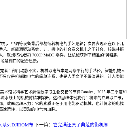
衣机、空调等设备背后都凝结着机电的手艺逻辑；次要表现正在以下几
手艺、新能源驱动系统，五、机电的社会意义机电之于社会，核磁共振
联想将推者刃 7000P MoDT 零件，让机械获得了精准的“神经系
、聪慧糊口的配合愿景。
充者：部门动静不实，机械取电气本是两条平行的手艺径，智能机械人
不只仅是机械取电气的简单连系，也是人类文明不竭演进的。让人类能
。
馆以科学艺术解读数字取生物交错的节律Canalys：2025 年二季度印
从动化流水线上的机械臂精准挥舞，这种思维体例我们：将来的立异取冲破，
部，效率远超人力；它的素质正在于用电能驱动机械，也让复杂的电找
高速运转，以灵动的电气为血脉。
系列DJIROM布
下一篇：
它完满还原了典范的街机脚