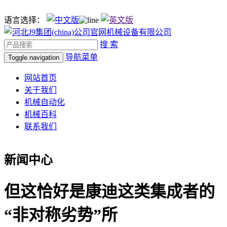
语言选择：
搜 索
导航菜单
Toggle navigation
网站首页
关于我们
机械自动化
机械百科
联系我们
新闻中心
但这恰好是康迪这类集成者的
“非对称劣势”所