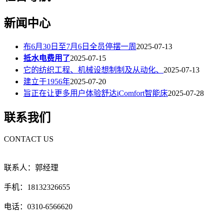
新闻中心
布6月30日至7月6日全员停摆一周
2025-07-13
抵水电费用了
2025-07-15
它的纺织工程、机械设想制制及从动化、
2025-07-13
建立于1956年
2025-07-20
旨正在让更多用户体验舒达iComfort智能床
2025-07-28
联系我们
CONTACT US
联系人：郭经理
手机：18132326655
电话：0310-6566620